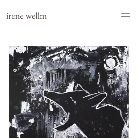
irene wellm